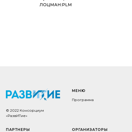
ЛОЦМАН:PLM
МЕНЮ
Программа
© 2022 Консорциум
«РазвИТие»
ПАРТНЕРЫ
ОРГАНИЗАТОРЫ