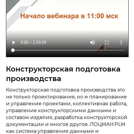
Конструкторская подготовка
производства
Конструкторская подготовка производства это
не только проектирование, но и планирование
и управление проектами, коллективная работа,
управление конструкторскими данными и
составом изделия, разработка конструкторской
документации и многое другое. ЛОЦМАН:PLM
как система управления данными и