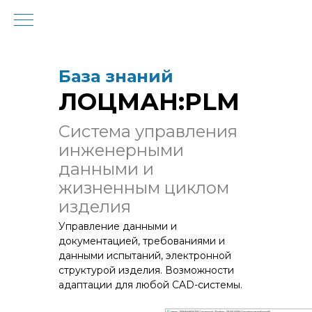
База знаний
ЛОЦМАН:PLM
Система управления
инженерными
данными и
жизненным циклом
изделия
Управление данными и
документацией, требованиями и
данными испытаний, электронной
структурой изделия. Возможности
адаптации для любой CAD-системы.