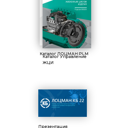
Каталог ЛОЦМАН:PLM
Каталог Управление
ЖЦИ
Презентация