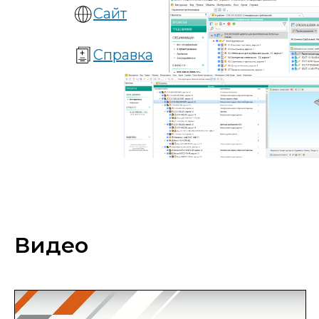
Сайт
Справка
Видео