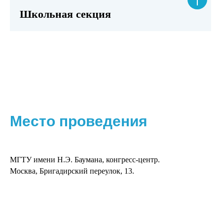
Школьная секция
Место проведения
МГТУ имени Н.Э. Баумана, конгресс-центр.
Москва, Бригадирский переулок, 13.