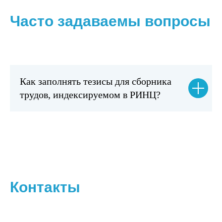
Часто задаваемы вопросы
Как заполнять тезисы для сборника
трудов, индексируемом в РИНЦ?
Контакты