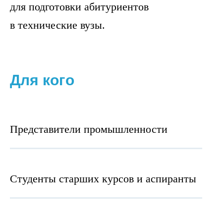
для подготовки абитуриентов
в технические вузы.
Для кого
Представители промышленности
Студенты старших курсов и аспиранты