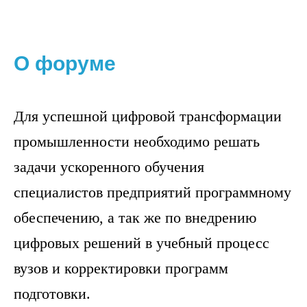
О форуме
Для успешной цифровой трансформации
промышленности необходимо решать
задачи ускоренного обучения
специалистов предприятий программному
обеспечению, а так же по внедрению
цифровых решений в учебный процесс
вузов и корректировки программ
подготовки.