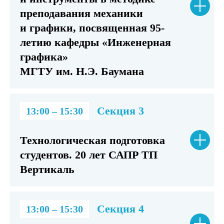
преподавания механики
и графики, посвященная 95-
летию кафедры «Инженерная
графика»
МГТУ им. Н.Э. Баумана
Секция 3
13:00 – 15:30
Технологическая подготовка
студентов. 20 лет САПР ТП
Вертикаль
Секция 4
13:00 – 15:30