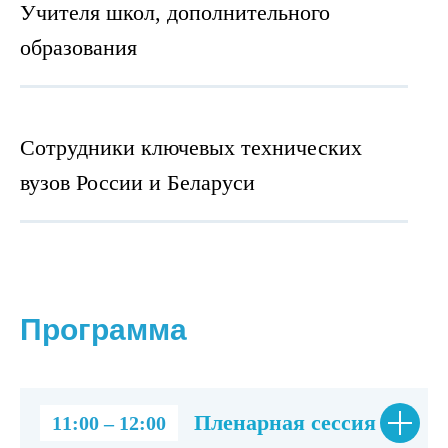
Учителя школ, дополнительного
образования
Сотрудники ключевых технических
вузов России и Беларуси
Программа
Пленарная сессия
11:00 – 12:00