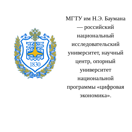
МГТУ им Н.Э. Баумана
— российский
национальный
исследовательский
университет, научный
центр, опорный
университет
национальной
программы «цифровая
экономика».