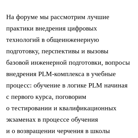
На форуме мы рассмотрим лучшие
практики внедрения цифровых
технологий в общеинженерную
подготовку, перспективы и вызовы
базовой инженерной подготовки, вопросы
внедрения PLM-комплекса в учебные
процесс: обучение в логике PLM начиная
с первого курса, поговорим
о тестировании и квалификационных
экзаменах в процессе обучения
и о возвращении черчения в школы