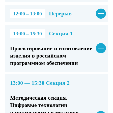
Перерыв
12:00 – 13:00
Секция 1
13:00 – 15:30
Проектирование и изготовление
изделия в российском
программном обеспечении
13:00 — 15:30 Секция 2
Методическая секция.
Цифровые технологии
и инструменты в методике