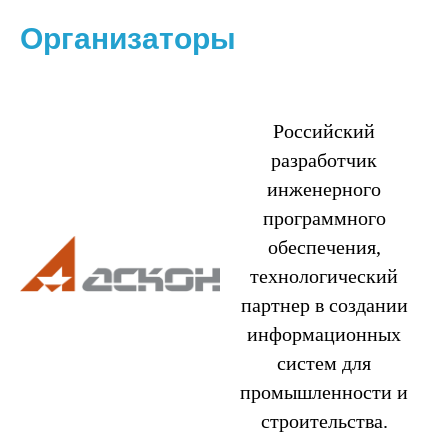
Организаторы
Российский
разработчик
инженерного
программного
обеспечения,
технологический
партнер в создании
информационных
систем для
промышленности и
строительства.