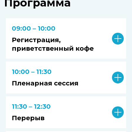
09:00 – 10:00
Регистрация
Регистрация,
приветственный кофе
10:00 – 11:30
Пленарная сессия
11:30 – 12:30
Перерыв