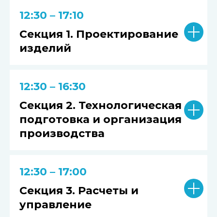
12:30 – 17:10
Секция 1. Проектирование
изделий
12:30 – 16:30
Секция 2. Технологическая
подготовка и организация
производства
12:30 – 17:00
Секция 3. Расчеты и
управление