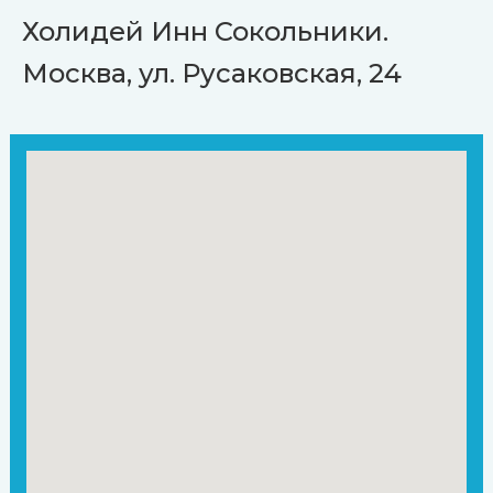
Холидей Инн Сокольники.
Москва, ул. Русаковская, 24