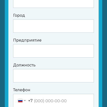
Город
Предприятие
Должность
Телефон
+7