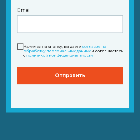
Email
Нажимая на кнопку, вы даете
согласие на
обработку персональных данных
и соглашаетесь
c
политикой конфиденциальности
Отправить
Место проведения