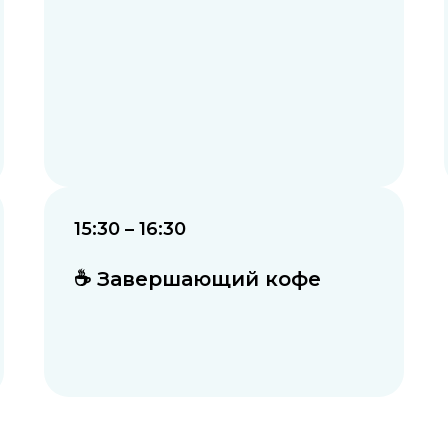
15:30 – 16:30
☕ Завершающий кофе