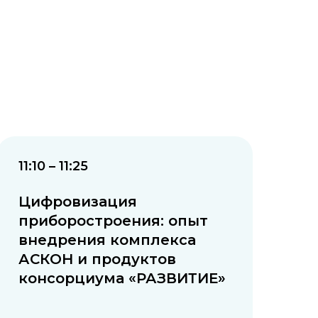
11:10 – 11:25
Цифровизация
приборостроения: опыт
внедрения комплекса
АСКОН и продуктов
консорциума «РАЗВИТИЕ»