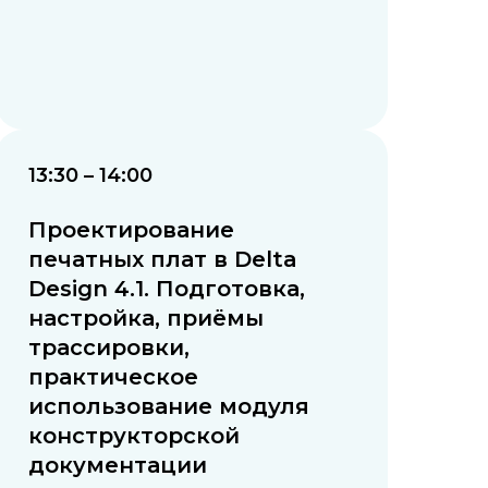
13:30 – 14:00
Проектирование
печатных плат в Delta
Design 4.1. Подготовка,
настройка, приёмы
трассировки,
практическое
использование модуля
конструкторской
документации