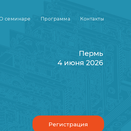
О семинаре
Программа
Контакты
Пермь
4 июня 2026
Регистрация