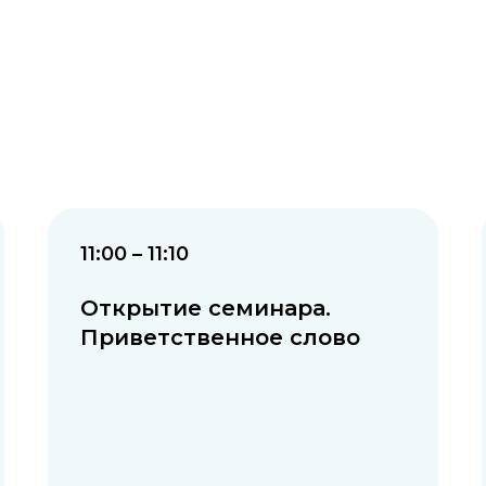
11:00 – 11:10
Открытие семинара.
Приветственное слово