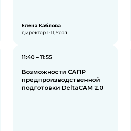
Елена Каблова
директор РЦ Урал
11:40 – 11:55
Возможности САПР
предпроизводственной
подготовки DeltaCAM 2.0