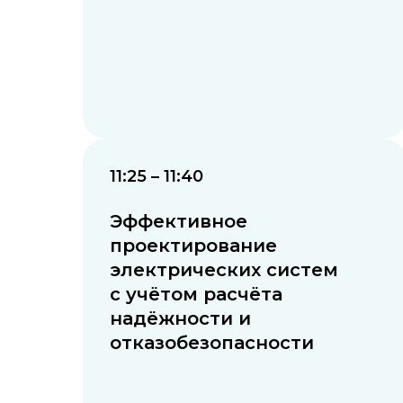
11:25 – 11:40
Эффективное
проектирование
электрических систем
с учётом расчёта
надёжности и
отказобезопасности