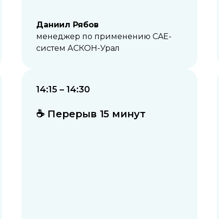
Даниил Рябов
менеджер по применению CAE-
систем АСКОН-Урал
14:15 – 14:30
☕ Перерыв 15 минут