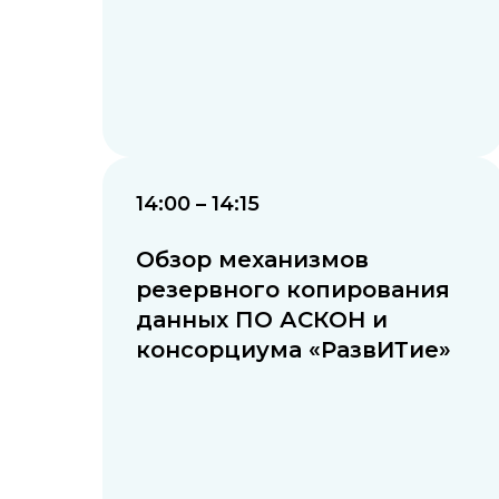
14:00 – 14:15
Обзор механизмов
резервного копирования
данных ПО АСКОН и
консорциума «РазвИТие»