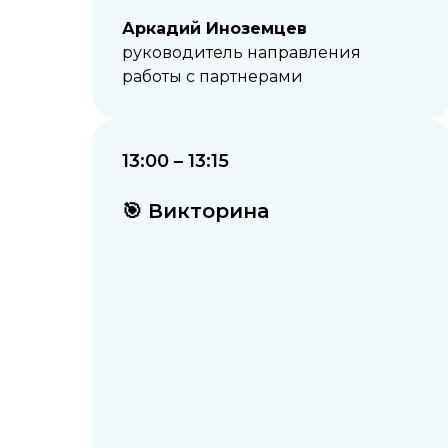
Аркадий Иноземцев
руководитель направления
работы с партнерами
13:00 – 13:15
🎯 Викторина