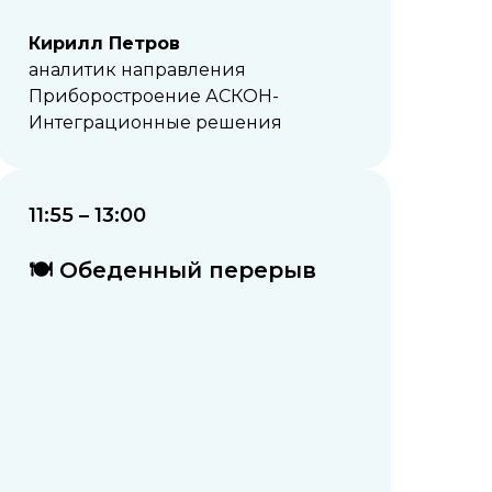
Кирилл Петров
аналитик направления
Приборостроение АСКОН-
Интеграционные решения
11:55 – 13:00
🍽️ Обеденный перерыв