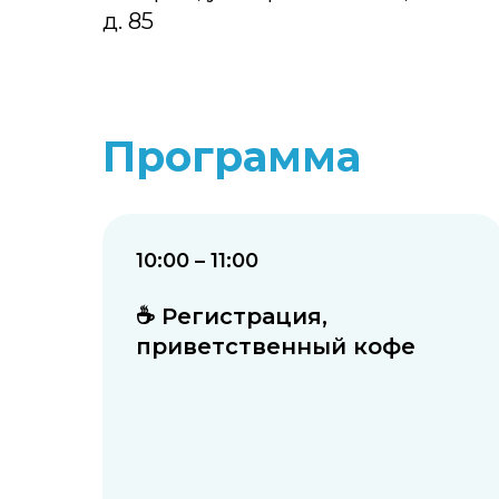
д. 85
Программа
10:00 – 11:00
☕ Регистрация,
приветственный кофе