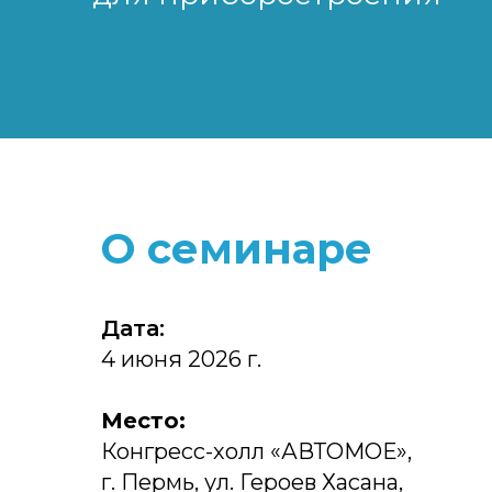
О семинаре
Дата:
4 июня 2026 г.
Место:
Конгресс-холл «АВТОМОЕ»,
г. Пермь, ул. Героев Хасана,