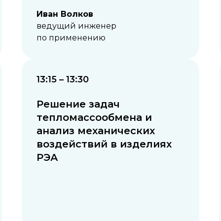
Иван Волков
ведущий инженер
по применению
13:15 – 13:30
Решение задач
тепломассообмена и
анализ механических
воздействий в изделиях
РЭА